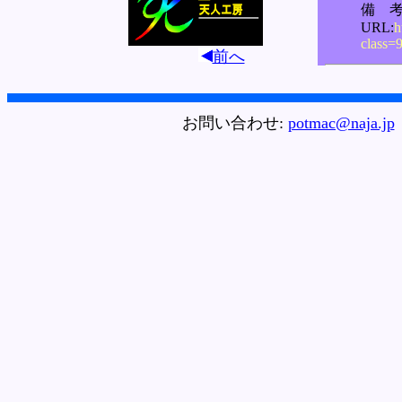
前へ
お問い合わせ:
potmac@naja.jp